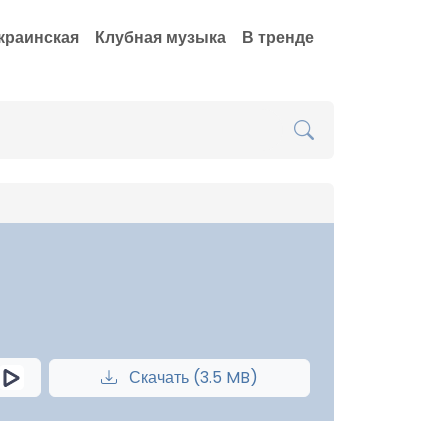
краинская
Клубная музыка
В тренде
Скачать (3.5 MB)